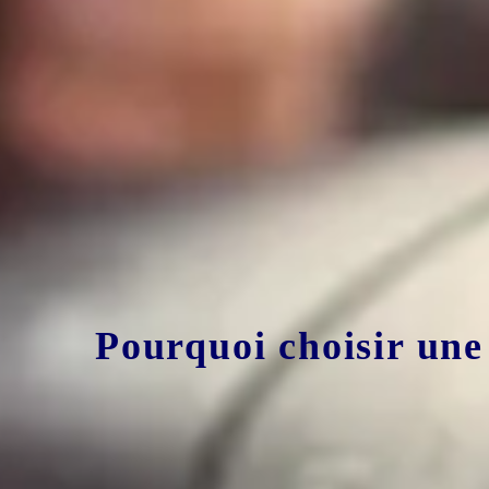
Pourquoi choisir une