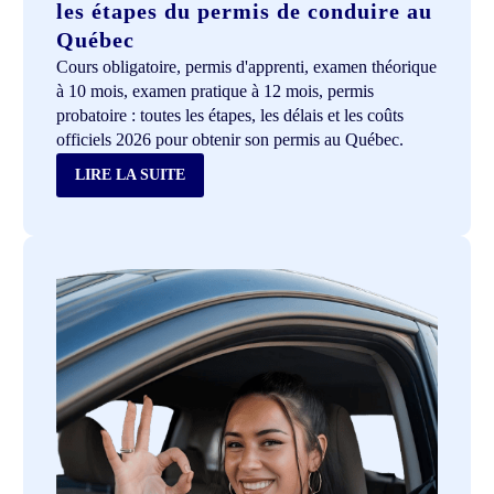
les étapes du permis de conduire au
Québec
Cours obligatoire, permis d'apprenti, examen théorique
à 10 mois, examen pratique à 12 mois, permis
probatoire : toutes les étapes, les délais et les coûts
officiels 2026 pour obtenir son permis au Québec.
LIRE LA SUITE