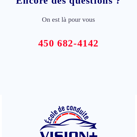
Encore des questions ?
On est là pour vous
450 682-4142