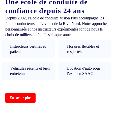
Une école de conduite de
confiance depuis 24 ans
Depuis 2002, l’École de conduite Vision Plus accompagne les
futurs conducteurs de Laval et de la Rive-Nord. Notre approche
personnalisée et nos instructeurs expérimentés font de nous le
choix de milliers de familles chaque année.
Instructeurs certifiés et
Horaires flexibles et
patients
respectés
Véhicules récents et bien
Location d'auto pour
entretenus
l'examen SAAQ
En savoir plus