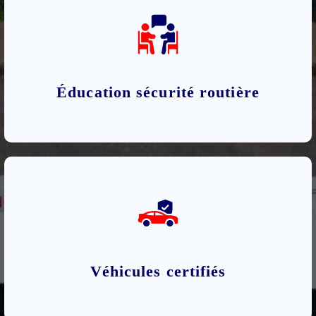
Éducation sécurité routière
Véhicules certifiés