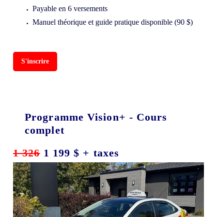
Payable en 6 versements
Manuel théorique et guide pratique disponible (90 $)
S'inscrire
Programme Vision+ - Cours
complet
1 326
1 199 $ + taxes