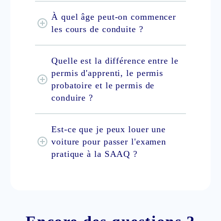
À quel âge peut-on commencer
les cours de conduite ?
Quelle est la différence entre le
permis d'apprenti, le permis
probatoire et le permis de
conduire ?
Est-ce que je peux louer une
voiture pour passer l'examen
pratique à la SAAQ ?