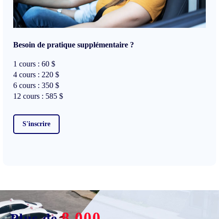
Besoin de pratique supplémentaire ?
1 cours : 60 $
4 cours : 220 $
6 cours : 350 $
12 cours : 585 $
S'inscrire
8 000
Plus de