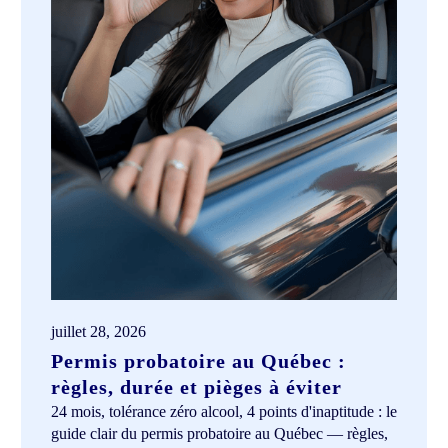
juillet 28, 2026
Permis probatoire au Québec :
règles, durée et pièges à éviter
24 mois, tolérance zéro alcool, 4 points d'inaptitude : le
guide clair du permis probatoire au Québec — règles,