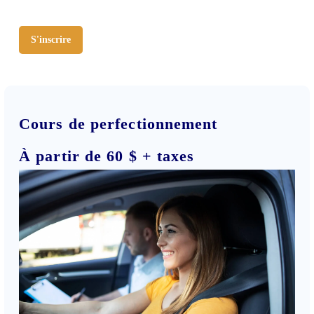
S'inscrire
Cours de perfectionnement
À partir de 60 $ + taxes