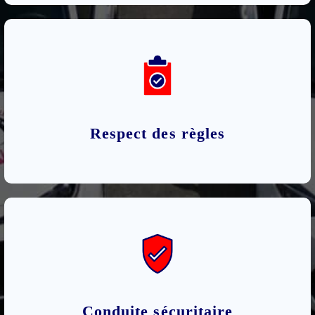
Respect des règles
Conduite sécuritaire