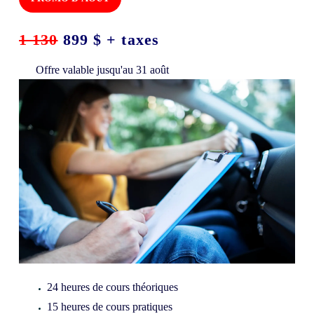
1 130
899 $ + taxes
Offre valable jusqu'au 31 août
24 heures de cours théoriques
15 heures de cours pratiques