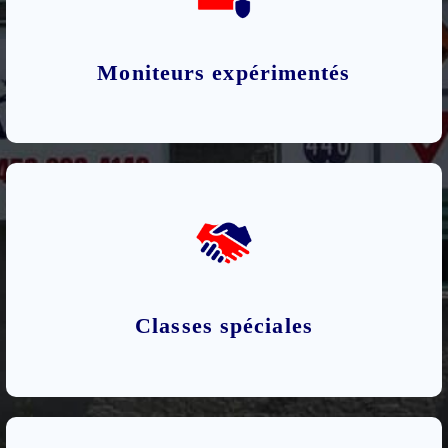
Moniteurs expérimentés
Classes spéciales