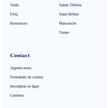
Tarifs
Sainte-Thérèse
FAQ
Saint-Jérôme
Ressources
Mascouche
Toutes
Contact
Appelez-nous
Formulaire de contact
Inscription en ligne
Carrières