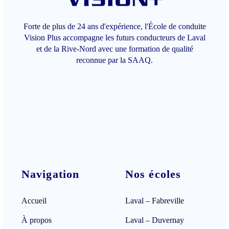
Forte de plus de 24 ans d'expérience, l'École de conduite
Vision Plus accompagne les futurs conducteurs de Laval
et de la Rive-Nord avec une formation de qualité
reconnue par la SAAQ.
Navigation
Nos écoles
Accueil
Laval – Fabreville
À propos
Laval – Duvernay