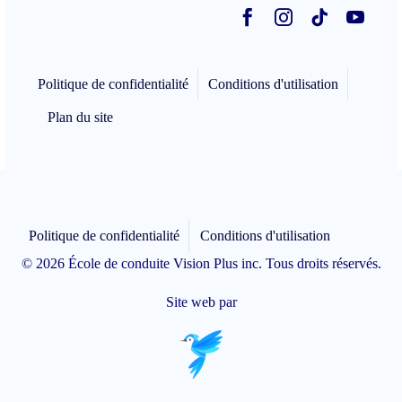
Politique de confidentialité
Conditions d'utilisation
Plan du site
Politique de confidentialité
Conditions d'utilisation
© 2026 École de conduite Vision Plus inc. Tous droits réservés.
Site web par