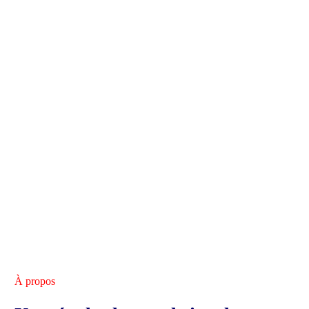
À propos