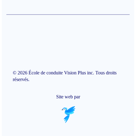
© 2026 École de conduite Vision Plus inc. Tous droits
réservés.
Site web par