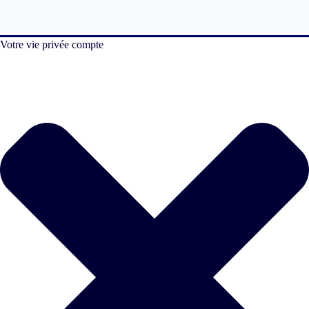
Votre vie privée compte