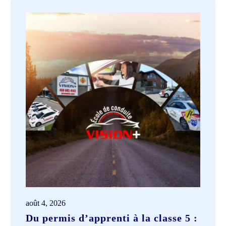
août 4, 2026
Du permis d’apprenti à la classe 5 :