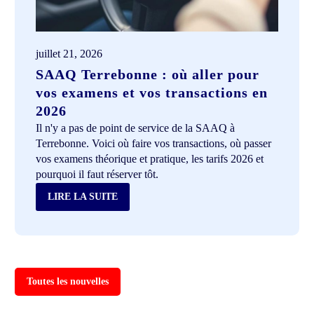
juillet 21, 2026
SAAQ Terrebonne : où aller pour
vos examens et vos transactions en
2026
Il n'y a pas de point de service de la SAAQ à
Terrebonne. Voici où faire vos transactions, où passer
vos examens théorique et pratique, les tarifs 2026 et
pourquoi il faut réserver tôt.
LIRE LA SUITE
Toutes les nouvelles