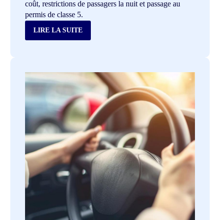
coût, restrictions de passagers la nuit et passage au
permis de classe 5.
LIRE LA SUITE