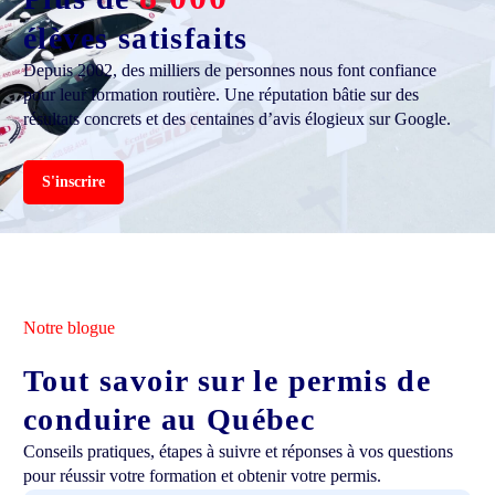
élèves satisfaits
Depuis 2002, des milliers de personnes nous font confiance
pour leur formation routière. Une réputation bâtie sur des
résultats concrets et des centaines d’avis élogieux sur Google.
S'inscrire
Notre blogue
Tout savoir sur le permis de
conduire au Québec
Conseils pratiques, étapes à suivre et réponses à vos questions
pour réussir votre formation et obtenir votre permis.