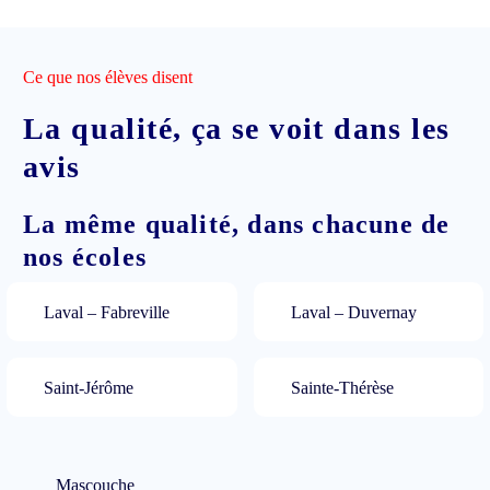
Ce que nos élèves disent
La qualité, ça se voit dans les
avis
La même qualité, dans chacune de
nos écoles
Laval – Fabreville
Laval – Duvernay
Saint-Jérôme
Sainte-Thérèse
Mascouche