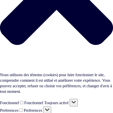
Nous utilisons des témoins (cookies) pour faire fonctionner le site,
comprendre comment il est utilisé et améliorer votre expérience. Vous
pouvez accepter, refuser ou choisir vos préférences, et changer d'avis à
tout moment.
Fonctionnel
Fonctionnel
Toujours activé
Preferences
Preferences