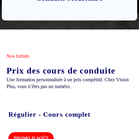
Nos forfaits
Prix des cours de conduite
Une formation personnalisée à un prix compétitif. Chez Vision
Plus, vous n’êtes pas un numéro.
Régulier - Cours complet
PROMO D'AOÛT