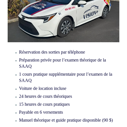
Réservation des sorties par téléphone
Préparation privée pour l’examen théorique de la
SAAQ
1 cours pratique supplémentaire pour l’examen de la
SAAQ
Voiture de location incluse
24 heures de cours théoriques
15 heures de cours pratiques
Payable en 6 versements
Manuel théorique et guide pratique disponible (90 $)